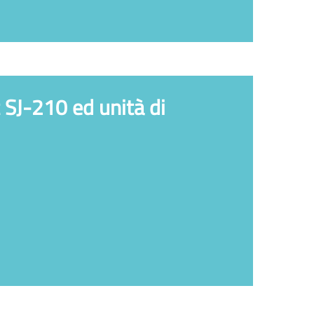
SJ-210 ed unità di