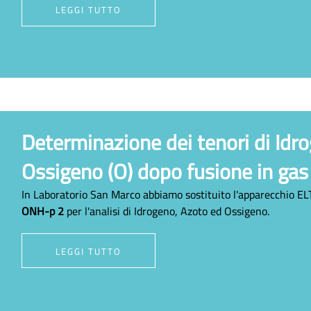
LEGGI TUTTO
Determinazione dei tenori di Idro
Ossigeno (O) dopo fusione in gas
In Laboratorio San Marco abbiamo sostituito l'apparecchio 
ONH-p 2
per l'analisi di Idrogeno, Azoto ed Ossigeno.
LEGGI TUTTO