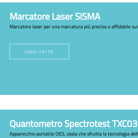
Marcatore Laser SISMA
Marcatore laser per una marcatura più precisa e affidabile sui 
LEGGI TUTTO
Quantometro Spectrotest TXC03
Apparecchio portatile OES, ossìa che sfrutta la tecnologia de