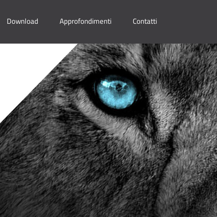
Download
Approfondimenti
Contatti