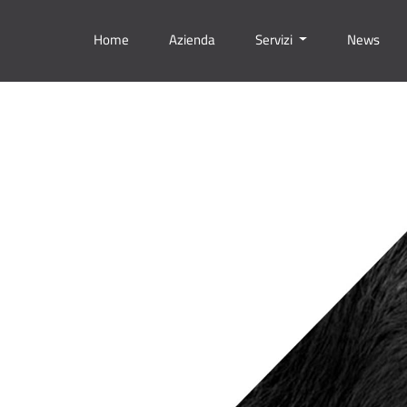
Home
Azienda
Servizi
News