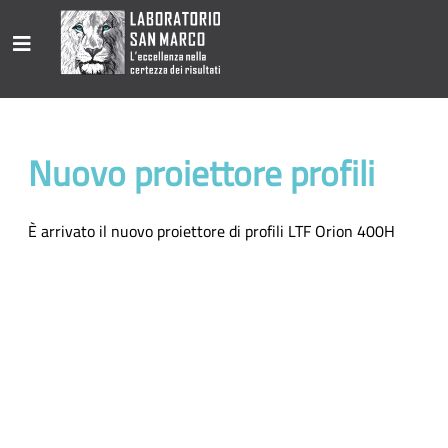
Nuovo proiettore profili
È arrivato il nuovo proiettore di profili LTF Orion 400H